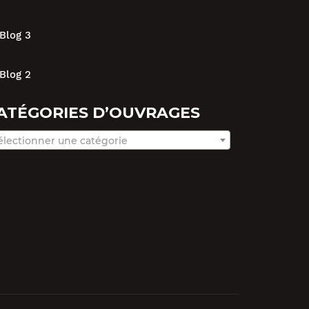
Blog 3
Blog 2
ATÉGORIES D’OUVRAGES
électionner une catégorie