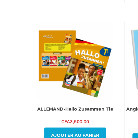
ALLEMAND-Hallo Zusammen Tle
Angla
CFA
3,500.00
AJOUTER AU PANIER