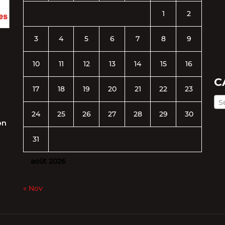
1
2
3
4
5
6
7
8
9
10
11
12
13
14
15
16
C
17
18
19
20
21
22
23
S
24
25
26
27
28
29
30
on
31
août 2026
« Nov