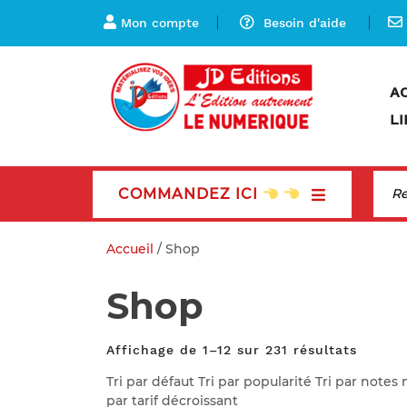
Mon compte
Besoin d'aide
A
LI
COMMANDEZ ICI
Accueil
/ Shop
Shop
Affichage de 1–12 sur 231 résultats
Tri par défaut Tri par popularité Tri par notes
par tarif décroissant