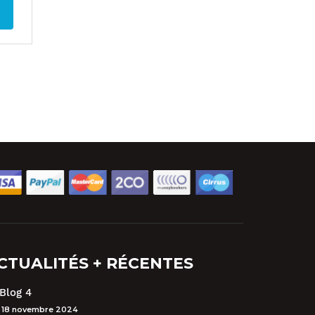
CTUALITÉS + RÉCENTES
Blog 4
18 novembre 2024