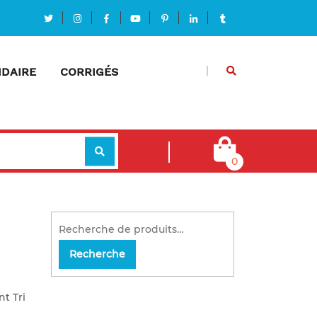
DAIRE
CORRIGÉS
0
Recherche
nt Tri