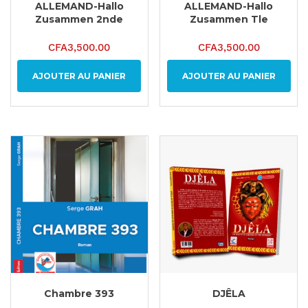
ALLEMAND-Hallo
ALLEMAND-Hallo
Zusammen 2nde
Zusammen Tle
CFA
3,500.00
CFA
3,500.00
AJOUTER AU PANIER
AJOUTER AU PANIER
Chambre 393
DJÊLA