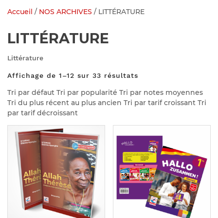
Accueil
/
NOS ARCHIVES
/ LITTÉRATURE
LITTÉRATURE
Littérature
Affichage de 1–12 sur 33 résultats
Tri par défaut Tri par popularité Tri par notes moyennes
Tri du plus récent au plus ancien Tri par tarif croissant Tri
par tarif décroissant