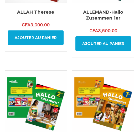
ALLAH Therese
ALLEMAND-Hallo
Zusammen 1er
CFA
3,000.00
CFA
3,500.00
AJOUTER AU PANIER
AJOUTER AU PANIER