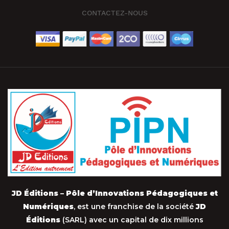
CONTACTEZ-NOUS
JD Éditions – Pôle d’Innovations Pédagogiques et
Numériques
, est une franchise de la société
JD
Éditions
(SARL) avec un capital de dix millions