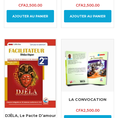
CFA
2,500.00
CFA
2,500.00
AJOUTER AU PANIER
AJOUTER AU PANIER
LA CONVOCATION
CFA
2,500.00
DJËLA, Le Pacte D’amour