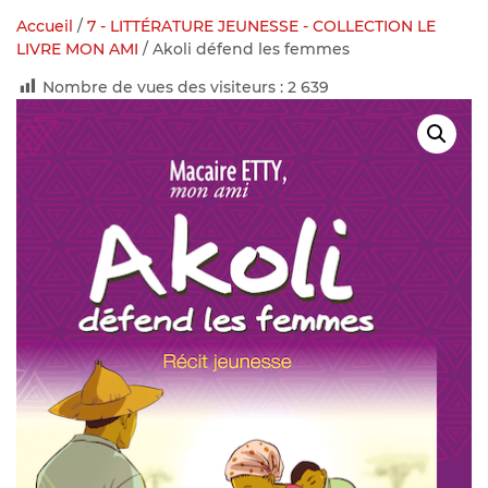
Accueil
/
7 - LITTÉRATURE JEUNESSE - COLLECTION LE
LIVRE MON AMI
/ Akoli défend les femmes
Nombre de vues des visiteurs :
2 639