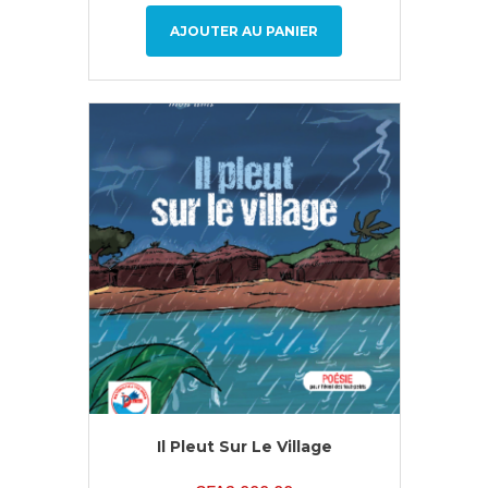
AJOUTER AU PANIER
Il Pleut Sur Le Village