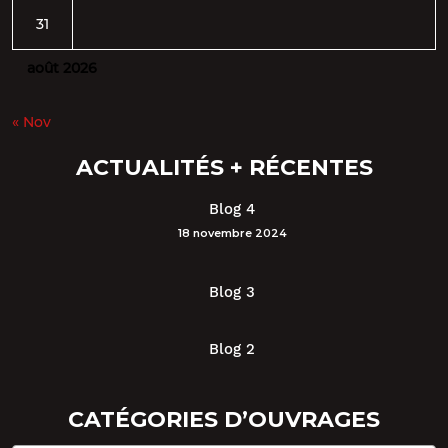
31
août 2026
« Nov
ACTUALITÉS + RÉCENTES
Blog 4
18 novembre 2024
Blog 3
Blog 2
CATÉGORIES D’OUVRAGES