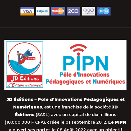
JD Éditions – Pôle d’Innovations Pédagogiques et
Numériques
, est une franchise de la société
JD
Éditions
(SARL) avec un capital de dix millions
(10.000.000 F CFA), créée le 01 septembre 2012.
Le PIPN
a ouvert ses portes le 08 Août 2022 avec un objectif