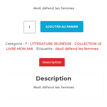
Akoli défend les femmes
AJOUTER AU PANIER
Catégorie :
7 - LITTÉRATURE JEUNESSE - COLLECTION LE
LIVRE MON AMI
Étiquette :
Akoli défend les femmes
Description
Description
Akoli défend les femmes