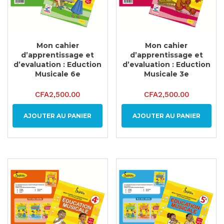
Mon cahier
Mon cahier
d’apprentissage et
d’apprentissage et
d’evaluation : Eduction
d’evaluation : Eduction
Musicale 6e
Musicale 3e
CFA
2,500.00
CFA
2,500.00
AJOUTER AU PANIER
AJOUTER AU PANIER