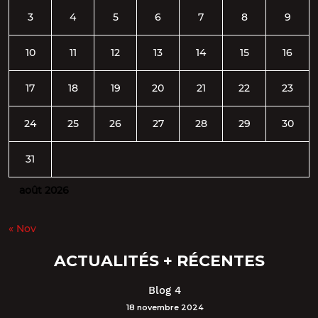
3
4
5
6
7
8
9
10
11
12
13
14
15
16
17
18
19
20
21
22
23
24
25
26
27
28
29
30
31
août 2026
« Nov
ACTUALITÉS + RÉCENTES
Blog 4
18 novembre 2024