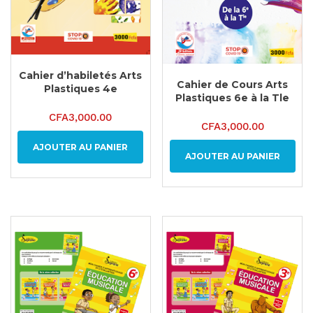
Cahier d’habiletés Arts
Cahier de Cours Arts
Plastiques 4e
Plastiques 6e à la Tle
CFA
3,000.00
CFA
3,000.00
AJOUTER AU PANIER
AJOUTER AU PANIER