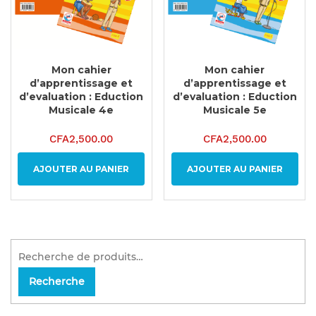
Mon cahier
Mon cahier
d’apprentissage et
d’apprentissage et
d’evaluation : Eduction
d’evaluation : Eduction
Musicale 4e
Musicale 5e
CFA
2,500.00
CFA
2,500.00
AJOUTER AU PANIER
AJOUTER AU PANIER
Recherche