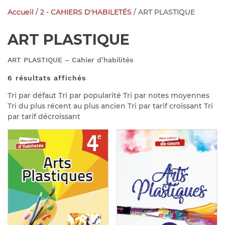
Accueil
/
2 - CAHIERS D'HABILETÉS
/ ART PLASTIQUE
ART PLASTIQUE
ART PLASTIQUE – Cahier d’habilités
6 résultats affichés
Tri par défaut Tri par popularité Tri par notes moyennes
Tri du plus récent au plus ancien Tri par tarif croissant Tri
par tarif décroissant