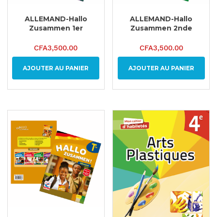
ALLEMAND-Hallo
ALLEMAND-Hallo
Zusammen 1er
Zusammen 2nde
CFA
3,500.00
CFA
3,500.00
AJOUTER AU PANIER
AJOUTER AU PANIER