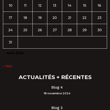
10
11
12
13
14
15
16
17
18
19
20
21
22
23
24
25
26
27
28
29
30
31
août 2026
« Nov
ACTUALITÉS + RÉCENTES
Blog 4
18 novembre 2024
Blog 3