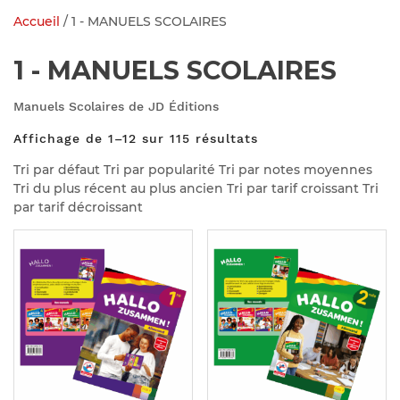
Accueil
/ 1 - MANUELS SCOLAIRES
1 - MANUELS SCOLAIRES
Manuels Scolaires de JD Éditions
Affichage de 1–12 sur 115 résultats
Tri par défaut Tri par popularité Tri par notes moyennes
Tri du plus récent au plus ancien Tri par tarif croissant Tri
par tarif décroissant