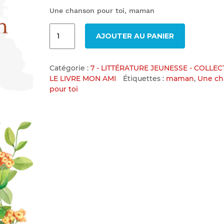
Une chanson pour toi, maman
AJOUTER AU PANIER
Catégorie :
7 - LITTÉRATURE JEUNESSE - COLLEC
LE LIVRE MON AMI
Étiquettes :
maman
,
Une ch
pour toi