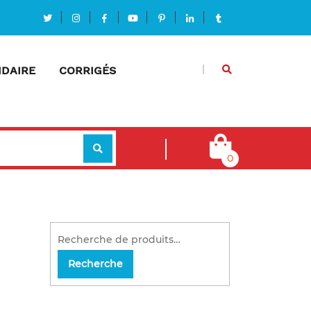
DAIRE
CORRIGÉS
0
Recherche