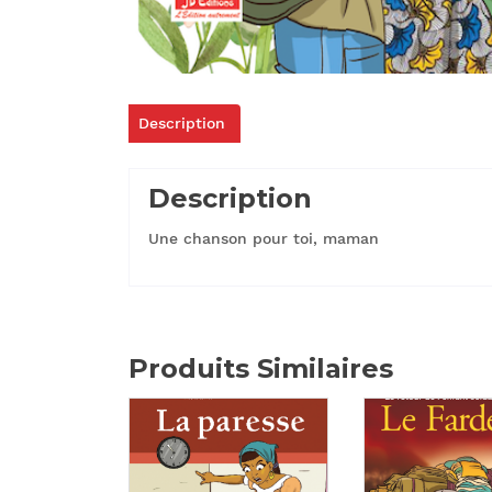
Description
Description
Une chanson pour toi, maman
Produits Similaires