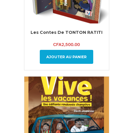
Les Contes De TONTON RATITI
CFA
2,500.00
AJOUTER AU PANIER