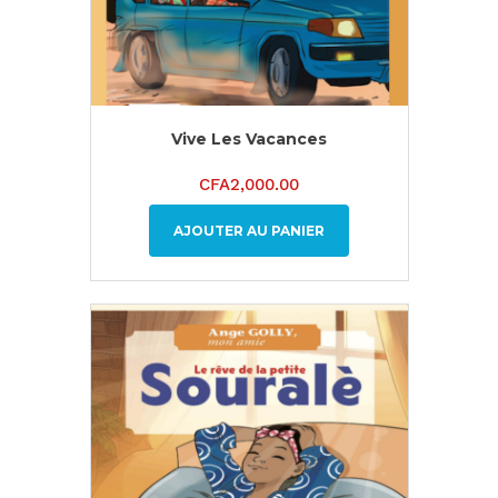
Vive Les Vacances
CFA
2,000.00
AJOUTER AU PANIER