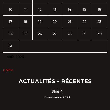
10
11
12
13
14
15
16
17
18
19
20
21
22
23
24
25
26
27
28
29
30
31
août 2026
« Nov
ACTUALITÉS + RÉCENTES
Blog 4
18 novembre 2024