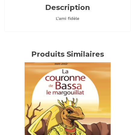
Description
L’ami fidèle
Produits Similaires