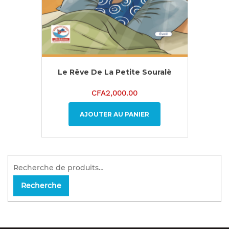
Le Rêve De La Petite Souralè
CFA
2,000.00
AJOUTER AU PANIER
Recherche