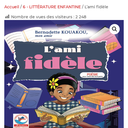
Accueil
/
6 - LITTÉRATURE ENFANTINE
/ L’ami fidèle
Nombre de vues des visiteurs :
2 248