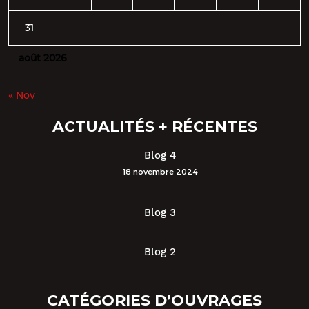
31
août 2026
« Nov
ACTUALITÉS + RÉCENTES
Blog 4
18 novembre 2024
Blog 3
Blog 2
CATÉGORIES D’OUVRAGES