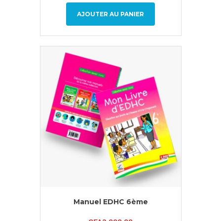
AJOUTER AU PANIER
Manuel EDHC 6ème