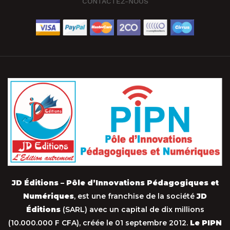
CONTACTEZ-NOUS
JD Éditions – Pôle d’Innovations Pédagogiques et
Numériques
, est une franchise de la société
JD
Éditions
(SARL) avec un capital de dix millions
(10.000.000 F CFA), créée le 01 septembre 2012.
Le PIPN