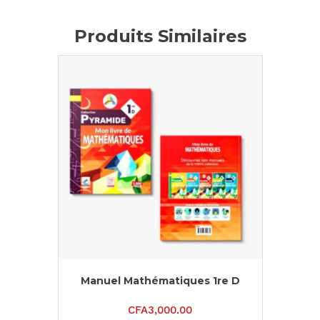
Produits Similaires
Manuel Mathématiques 1re D
CFA
3,000.00