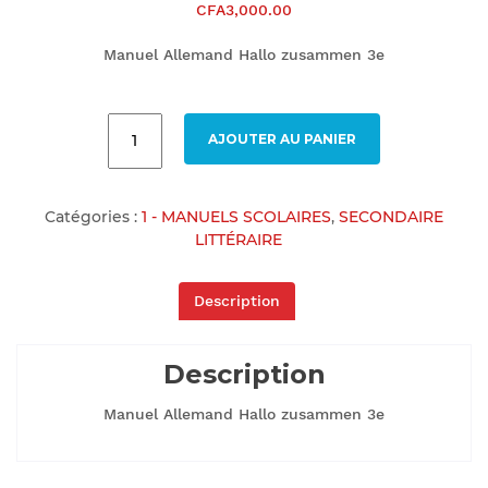
CFA
3,000.00
Manuel Allemand Hallo zusammen 3e
AJOUTER AU PANIER
Catégories :
1 - MANUELS SCOLAIRES
,
SECONDAIRE
LITTÉRAIRE
Description
Description
Manuel Allemand Hallo zusammen 3e