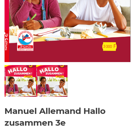
Manuel Allemand Hallo
zusammen 3e