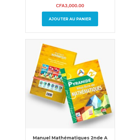
CFA
3,000.00
AJOUTER AU PANIER
Manuel Mathématiques 2nde A