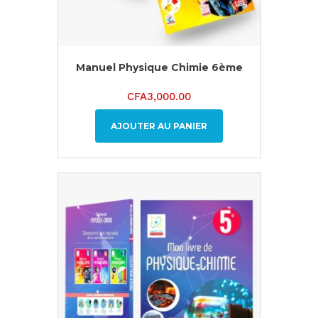
Manuel Physique Chimie 6ème
CFA
3,000.00
AJOUTER AU PANIER