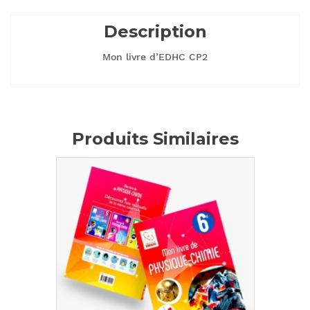
Description
Mon livre d’EDHC CP2
Produits Similaires