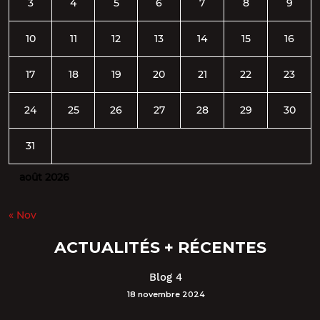
3
4
5
6
7
8
9
10
11
12
13
14
15
16
17
18
19
20
21
22
23
24
25
26
27
28
29
30
31
août 2026
« Nov
ACTUALITÉS + RÉCENTES
Blog 4
18 novembre 2024