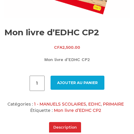
Mon livre d’EDHC CP2
CFA
2,500.00
Mon livre d’EDHC CP2
AJOUTER AU PANIER
Catégories :
1 - MANUELS SCOLAIRES
,
EDHC
,
PRIMAIRE
Étiquette :
Mon livre d’EDHC CP2
Description