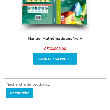
Manuel Mathématiques 1re A
CFA
3,000.00
AJOUTER AU PANIER
Recherche