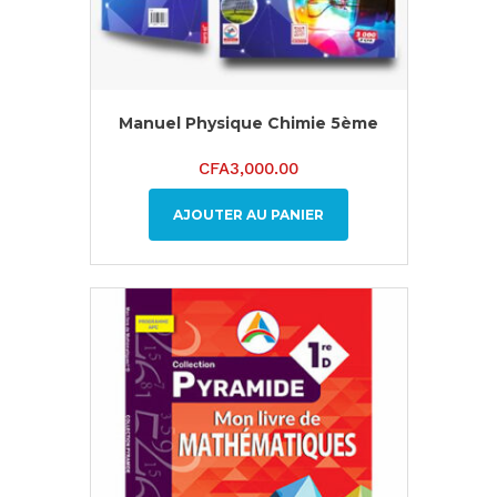
Manuel Physique Chimie 5ème
CFA
3,000.00
AJOUTER AU PANIER