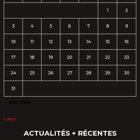
1
2
3
4
5
6
7
8
9
10
11
12
13
14
15
16
17
18
19
20
21
22
23
24
25
26
27
28
29
30
31
août 2026
« Nov
ACTUALITÉS + RÉCENTES