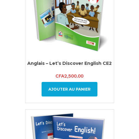
Anglais – Let’s Discover English CE2
CFA
2,500.00
AJOUTER AU PANIER