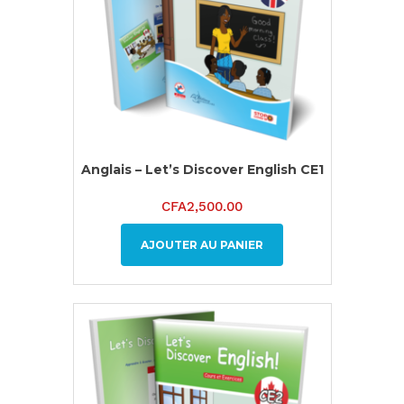
Anglais – Let’s Discover English CE1
CFA
2,500.00
AJOUTER AU PANIER