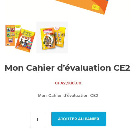
Mon Cahier d’évaluation CE2
CFA
2,500.00
Mon Cahier d’évaluation CE2
AJOUTER AU PANIER