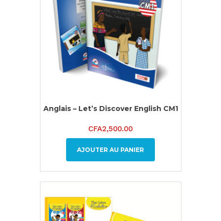
Anglais – Let’s Discover English CM1
CFA
2,500.00
AJOUTER AU PANIER