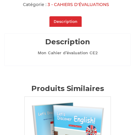
Catégorie :
3 - CAHIERS D'ÉVALUATIONS
Description
Description
Mon Cahier d’évaluation CE2
Produits Similaires