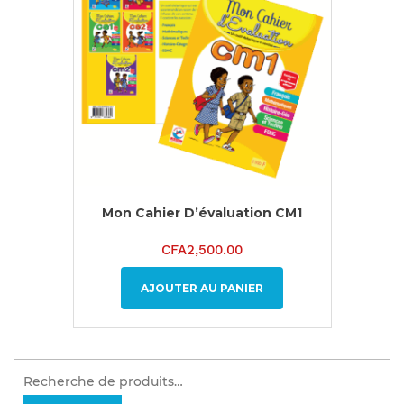
Mon Cahier D’évaluation CM1
CFA
2,500.00
AJOUTER AU PANIER