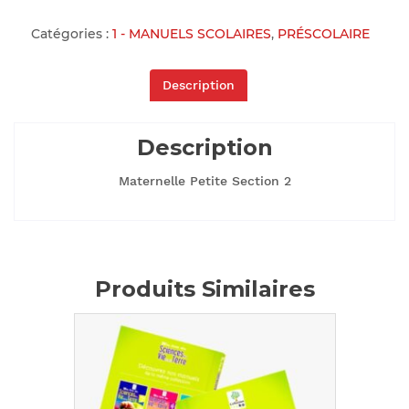
Catégories :
1 - MANUELS SCOLAIRES
,
PRÉSCOLAIRE
Description
Description
Maternelle Petite Section 2
Produits Similaires