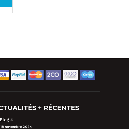
CTUALITÉS + RÉCENTES
Blog 4
18 novembre 2024