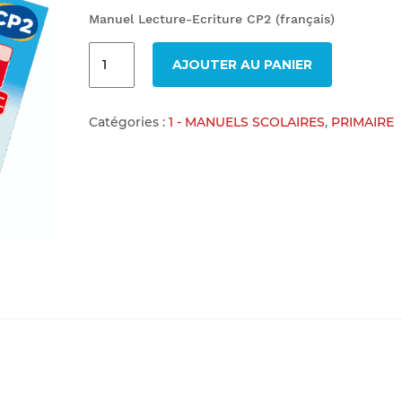
Manuel Lecture-Ecriture CP2 (français)
AJOUTER AU PANIER
Catégories :
1 - MANUELS SCOLAIRES
,
PRIMAIRE