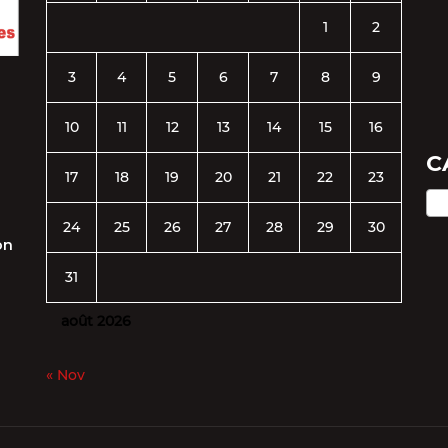
1
2
3
4
5
6
7
8
9
10
11
12
13
14
15
16
C
17
18
19
20
21
22
23
P
24
25
26
27
28
29
30
on
31
août 2026
« Nov