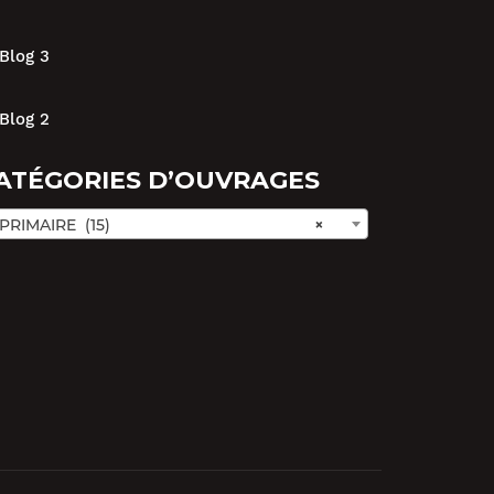
Blog 3
Blog 2
ATÉGORIES D’OUVRAGES
RIMAIRE (15)
×