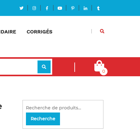
DAIRE
CORRIGÉS
0
e
Recherche