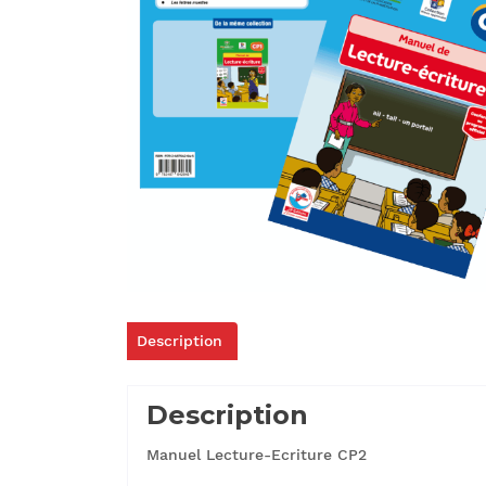
Description
Description
Manuel Lecture-Ecriture CP2