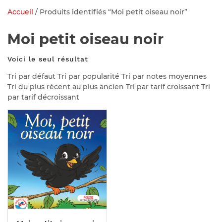
Accueil
/ Produits identifiés “Moi petit oiseau noir”
Moi petit oiseau noir
Voici le seul résultat
Tri par défaut Tri par popularité Tri par notes moyennes
Tri du plus récent au plus ancien Tri par tarif croissant Tri
par tarif décroissant