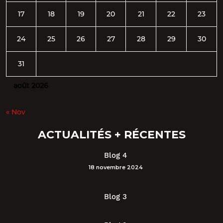
17
18
19
20
21
22
23
24
25
26
27
28
29
30
31
août 2026
« Nov
ACTUALITÉS + RÉCENTES
Blog 4
18 novembre 2024
Blog 3