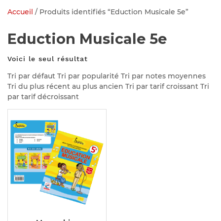
Accueil
/ Produits identifiés “Eduction Musicale 5e”
Eduction Musicale 5e
Voici le seul résultat
Tri par défaut Tri par popularité Tri par notes moyennes
Tri du plus récent au plus ancien Tri par tarif croissant Tri
par tarif décroissant