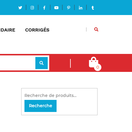
DAIRE
CORRIGÉS
0
Recherche