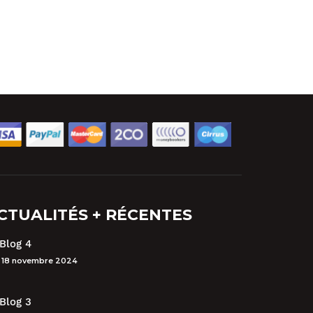
CTUALITÉS + RÉCENTES
Blog 4
18 novembre 2024
Blog 3