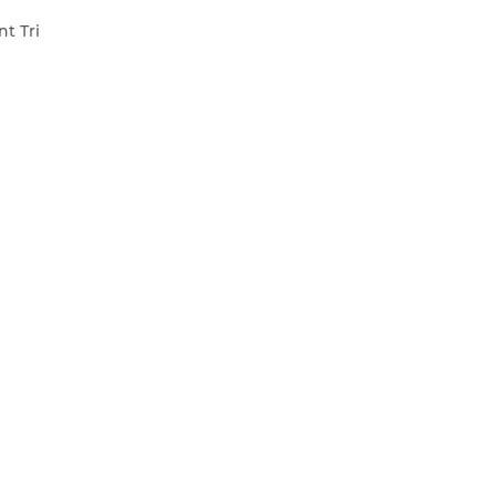
nt Tri