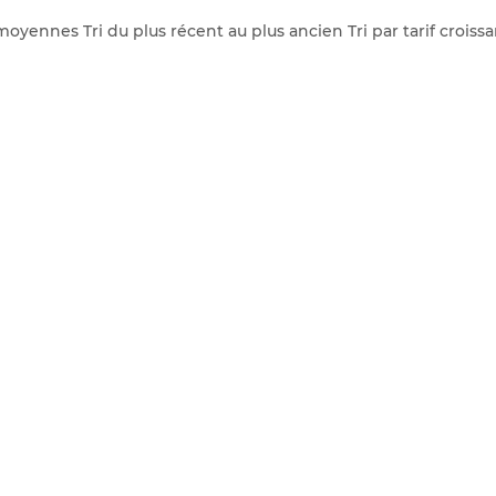
 moyennes Tri du plus récent au plus ancien Tri par tarif croissa