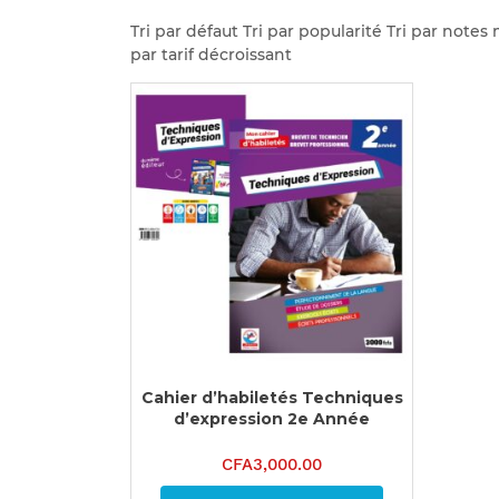
Tri par défaut Tri par popularité Tri par notes
par tarif décroissant
Cahier d’habiletés Techniques
d’expression 2e Année
CFA
3,000.00