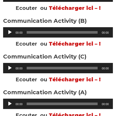
Ecouter ou
Télécharger ici – !
Communication Activity (B)
Lecteur
00:00
00:00
audio
Ecouter ou
Télécharger ici – !
Communication Activity (C)
Lecteur
00:00
00:00
audio
Ecouter ou
Télécharger ici – !
Communication Activity (A)
Lecteur
00:00
00:00
audio
Ecouter ou
Télécharger ici – !