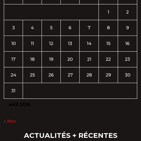
1
2
3
4
5
6
7
8
9
10
11
12
13
14
15
16
17
18
19
20
21
22
23
24
25
26
27
28
29
30
31
août 2026
« Nov
ACTUALITÉS + RÉCENTES