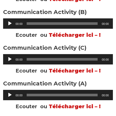
Communication Activity (B)
Lecteur
00:00
00:00
audio
Ecouter ou
Télécharger ici – !
Communication Activity (C)
Lecteur
00:00
00:00
audio
Ecouter ou
Télécharger ici – !
Communication Activity (A)
Lecteur
00:00
00:00
audio
Ecouter ou
Télécharger ici – !