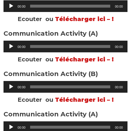
Lecteur
00:00
00:00
audio
Ecouter ou
Télécharger ici – !
Communication Activity (A)
Lecteur
00:00
00:00
audio
Ecouter ou
Télécharger ici – !
Communication Activity (B)
Lecteur
00:00
00:00
audio
Ecouter ou
Télécharger ici – !
Communication Activity (A)
Lecteur
00:00
00:00
audio