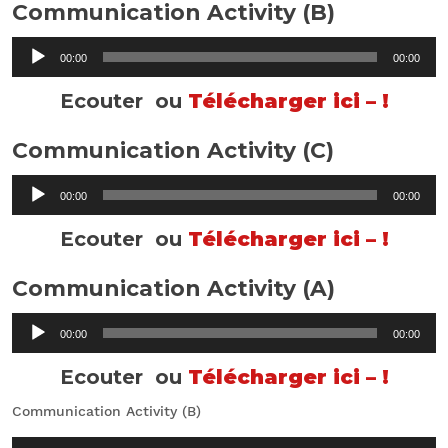
Communication Activity (B)
Lecteur
00:00
00:00
audio
Ecouter ou
Télécharger ici – !
Communication Activity (C)
Lecteur
00:00
00:00
audio
Ecouter ou
Télécharger ici – !
Communication Activity (A)
Lecteur
00:00
00:00
audio
Ecouter ou
Télécharger ici – !
Communication Activity (B)
Lecteur