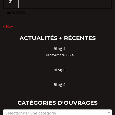
31
août 2026
« Nov
ACTUALITÉS + RÉCENTES
Blog 4
18 novembre 2024
Blog 3
Blog 2
CATÉGORIES D’OUVRAGES
Sélectionner une catégorie