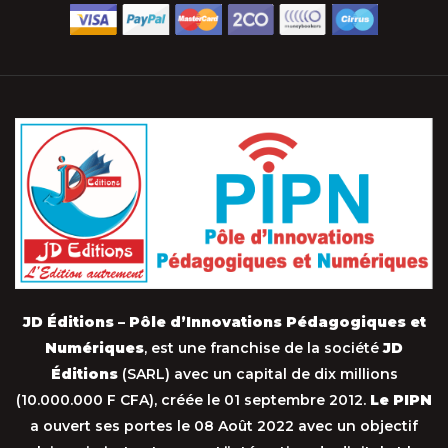
JD Éditions – Pôle d’Innovations Pédagogiques et
Numériques
, est une franchise de la société
JD
Éditions
(SARL) avec un capital de dix millions
(10.000.000 F CFA), créée le 01 septembre 2012.
Le PIPN
a ouvert ses portes le 08 Août 2022 avec un objectif