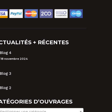
CTUALITÉS + RÉCENTES
Blog 4
18 novembre 2024
Blog 3
Blog 2
ATÉGORIES D’OUVRAGES
électionner une catégorie