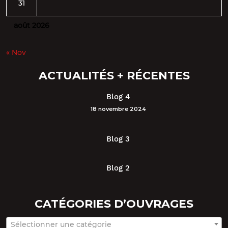
31
août 2026
« Nov
ACTUALITÉS + RÉCENTES
Blog 4
18 novembre 2024
Blog 3
Blog 2
CATÉGORIES D’OUVRAGES
Sélectionner une catégorie