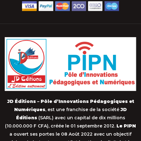
JD Éditions – Pôle d’Innovations Pédagogiques et
Numériques
, est une franchise de la société
JD
Éditions
(SARL) avec un capital de dix millions
(10.000.000 F CFA), créée le 01 septembre 2012.
Le PIPN
a ouvert ses portes le 08 Août 2022 avec un objectif