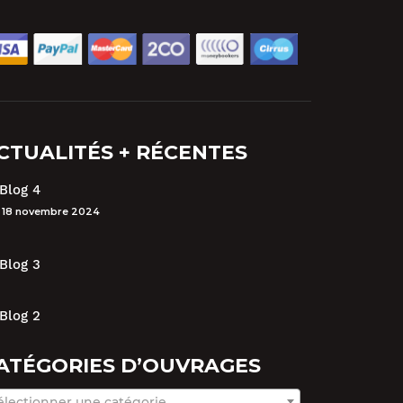
CTUALITÉS + RÉCENTES
Blog 4
18 novembre 2024
Blog 3
Blog 2
ATÉGORIES D’OUVRAGES
électionner une catégorie