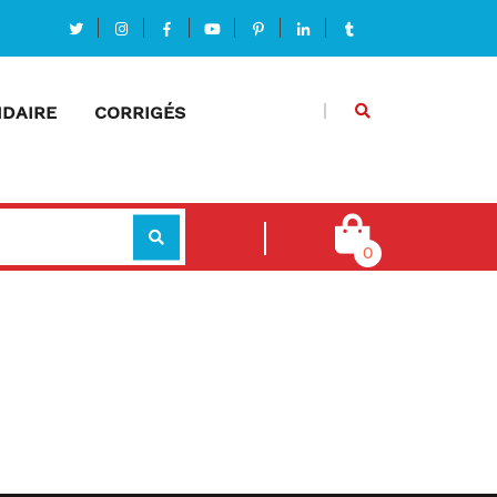
DAIRE
CORRIGÉS
0