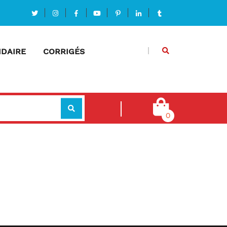
DAIRE
CORRIGÉS
0