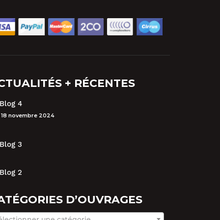
CTUALITÉS + RÉCENTES
Blog 4
18 novembre 2024
Blog 3
Blog 2
ATÉGORIES D’OUVRAGES
électionner une catégorie