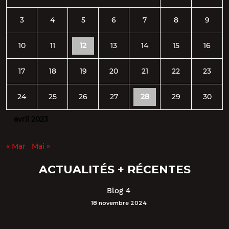
3
4
5
6
7
8
9
10
11
12
13
14
15
16
17
18
19
20
21
22
23
24
25
26
27
28
29
30
avril 2023
« Mar
Mai »
ACTUALITÉS + RÉCENTES
Blog 4
18 novembre 2024