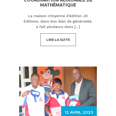
COORDINATION RÉGIONALE DE
MATHÉMATIQUE
La maison citoyenne d’édition JD
Éditions, dans Son élan de générosité,
a fait plusieurs dons
[...]
LIRE LA SUITE
12 AVRIL 2023