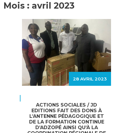
Mois :
avril 2023
28 AVRIL 2023
ACTIONS SOCIALES / JD
EDITIONS FAIT DES DONS À
L’ANTENNE PÉDAGOGIQUE ET
DE LA FORMATION CONTINUE
D’ADZOPÉ AINSI QU’À LA