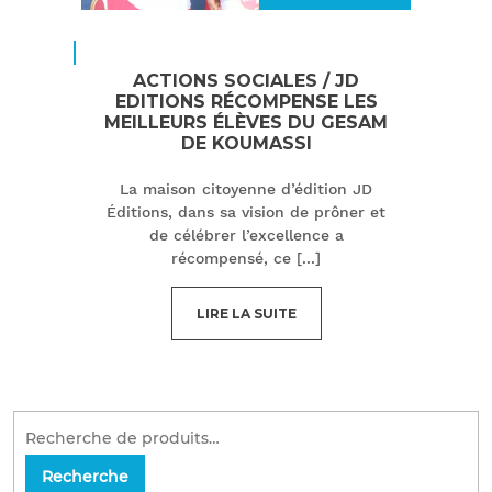
ACTIONS SOCIALES / JD
EDITIONS RÉCOMPENSE LES
MEILLEURS ÉLÈVES DU GESAM
DE KOUMASSI
La maison citoyenne d’édition JD
Éditions, dans sa vision de prôner et
de célébrer l’excellence a
récompensé, ce
[...]
LIRE LA SUITE
Recherche